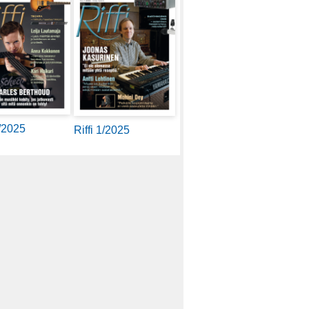
2/2025
Riffi 1/2025