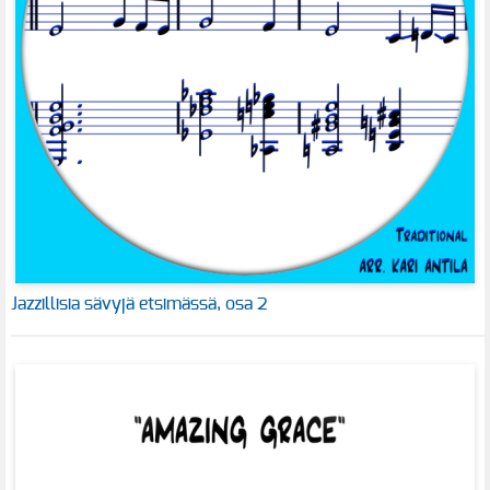
Jazzillisia sävyjä etsimässä, osa 2