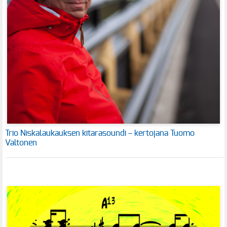
Trio Niskalaukauksen kitarasoundi – kertojana Tuomo
Valtonen