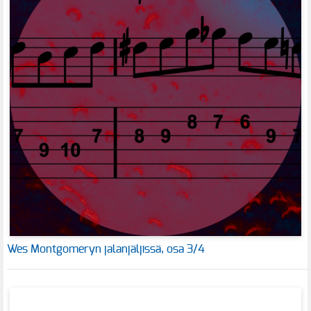
Wes Montgomeryn jalanjäljissä, osa 3/4