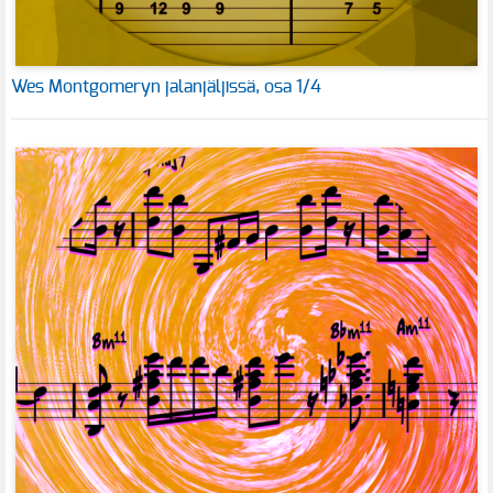
Wes Montgomeryn jalanjäljissä, osa 1/4