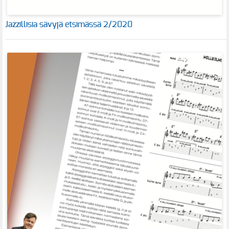
Jazzillisia sävyjä etsimässä 2/2020