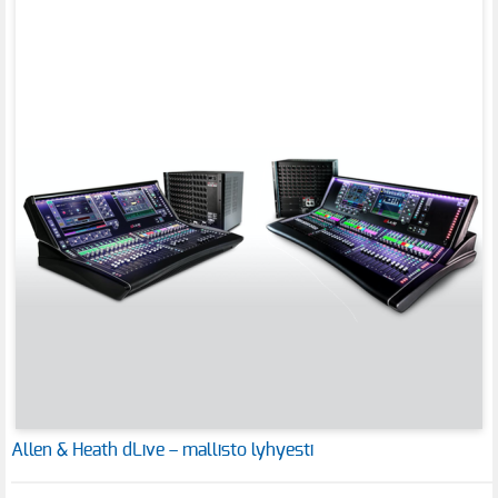
Allen & Heath dLive – mallisto lyhyesti