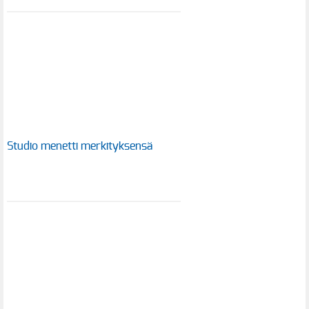
Studio menetti merkityksensä