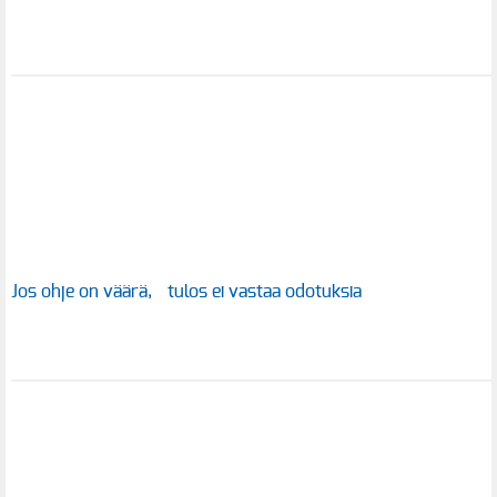
Jos ohje on väärä, tulos ei vastaa odotuksia