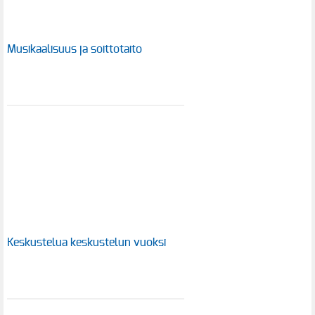
Musikaalisuus ja soittotaito
Keskustelua keskustelun vuoksi