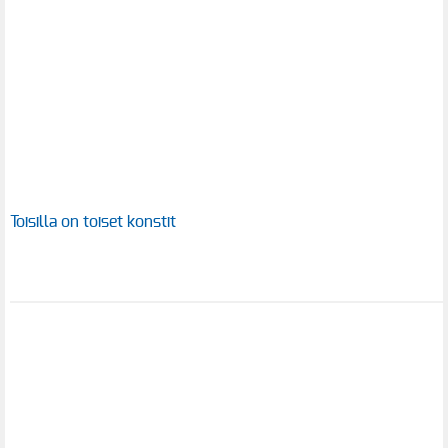
Toisilla on toiset konstit