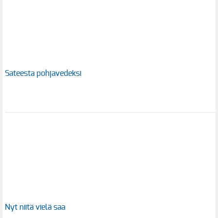
Sateesta pohjavedeksi
Nyt niitä vielä saa