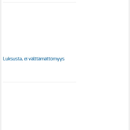
Luksusta, ei välttämättömyys