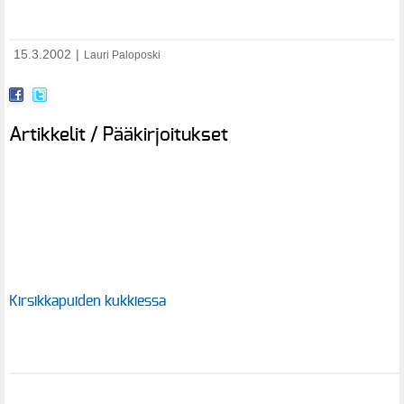
15.3.2002
|
Lauri Paloposki
Artikkelit / Pääkirjoitukset
Kirsikkapuiden kukkiessa