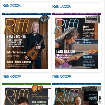
Riffi 2/2026
Riffi 1/2026
Riffi 4/2025
Riffi 3/2025