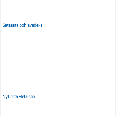
Sateesta pohjavedeksi
Nyt niitä vielä saa