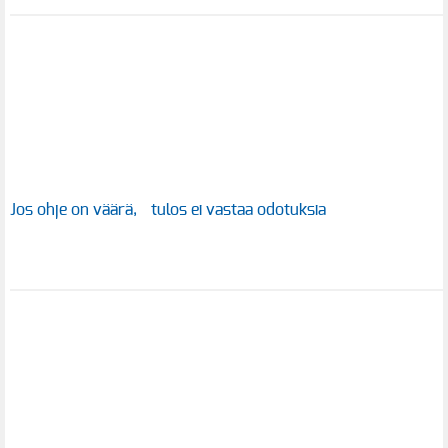
Jos ohje on väärä, tulos ei vastaa odotuksia