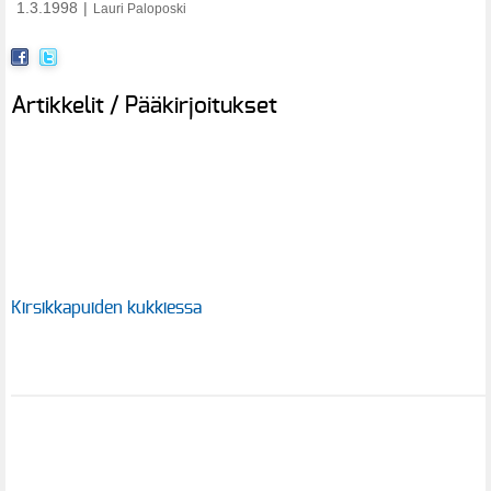
1.3.1998
|
Lauri Paloposki
Artikkelit / Pääkirjoitukset
Kirsikkapuiden kukkiessa