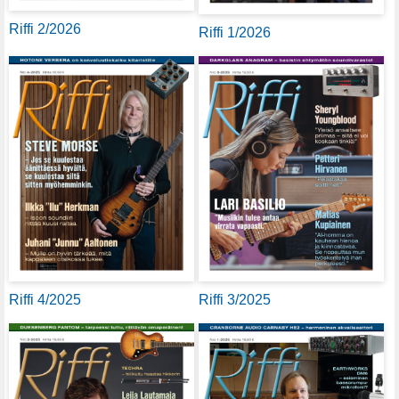
Riffi 2/2026
Riffi 1/2026
Riffi 4/2025
Riffi 3/2025