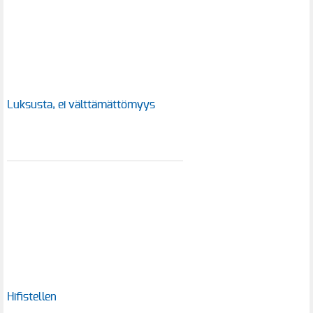
Luksusta, ei välttämättömyys
Hifistellen