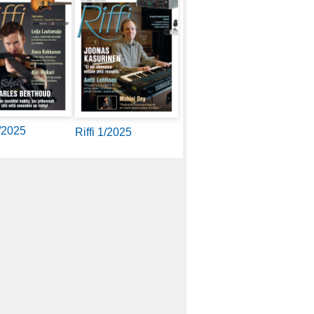
2/2025
Riffi 1/2025