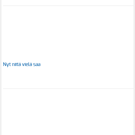
Nyt niitä vielä saa