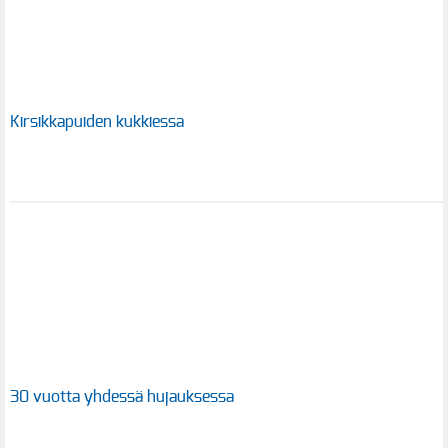
Kirsikkapuiden kukkiessa
30 vuotta yhdessä hujauksessa