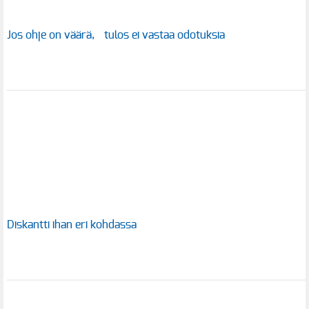
Jos ohje on väärä, tulos ei vastaa odotuksia
Diskantti ihan eri kohdassa