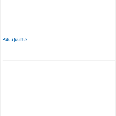
Paluu juurille