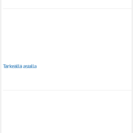
Tärkeällä asialla