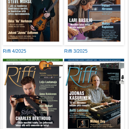
Riffi 4/2025
Riffi 3/2025