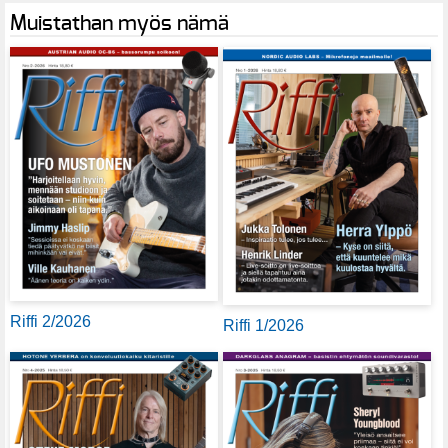
Muistathan myös nämä
Riffi 2/2026
Riffi 1/2026