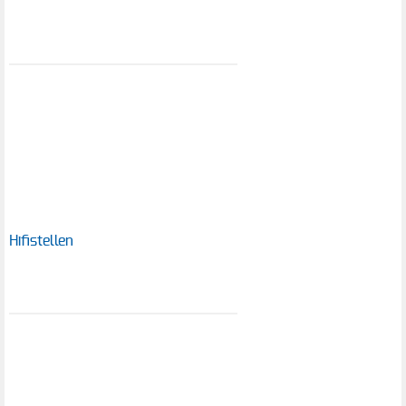
Hifistellen