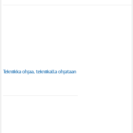
Tekniikka ohjaa, tekniikalla ohjataan