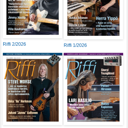
Riffi 2/2026
Riffi 1/2026