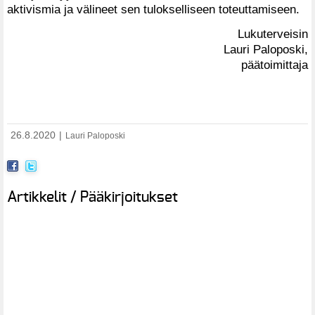
aktivismia ja välineet sen tulokselliseen toteuttamiseen.
Lukuterveisin
Lauri Paloposki,
päätoimittaja
26.8.2020
|
Lauri Paloposki
Artikkelit / Pääkirjoitukset