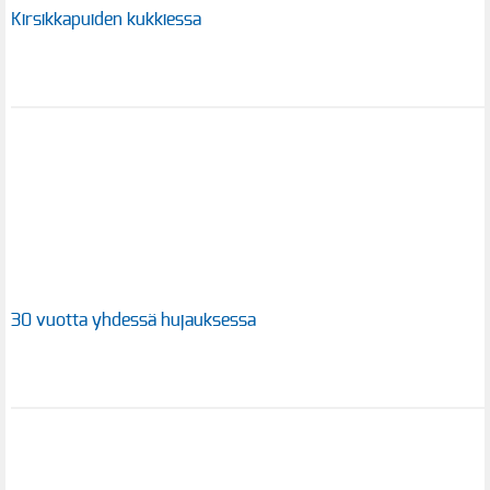
Kirsikkapuiden kukkiessa
30 vuotta yhdessä hujauksessa