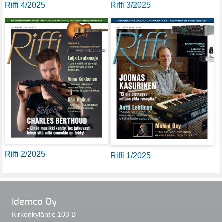
Riffi 4/2025
Riffi 3/2025
Riffi 2/2025
Riffi 1/2025
Idemco Oy
Kirkonkyläntie 103 B