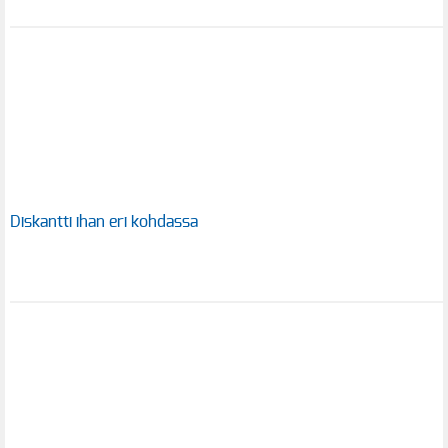
Diskantti ihan eri kohdassa