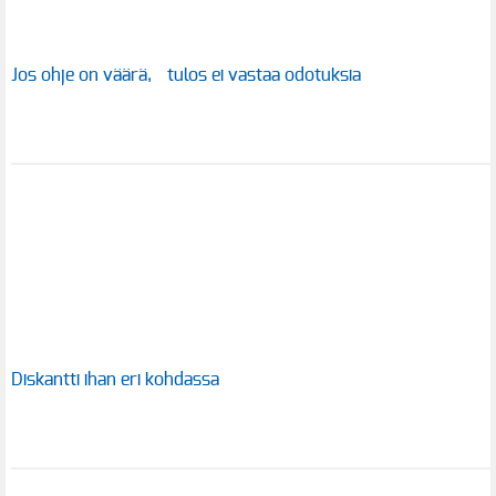
Jos ohje on väärä, tulos ei vastaa odotuksia
Diskantti ihan eri kohdassa