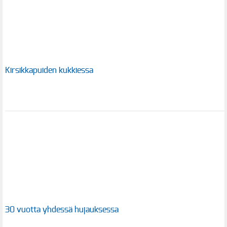
Kirsikkapuiden kukkiessa
30 vuotta yhdessä hujauksessa