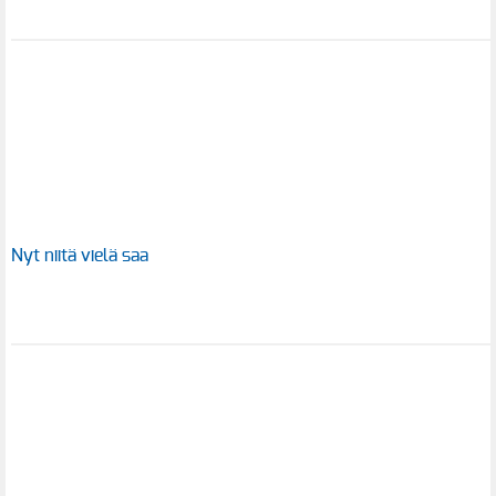
Nyt niitä vielä saa