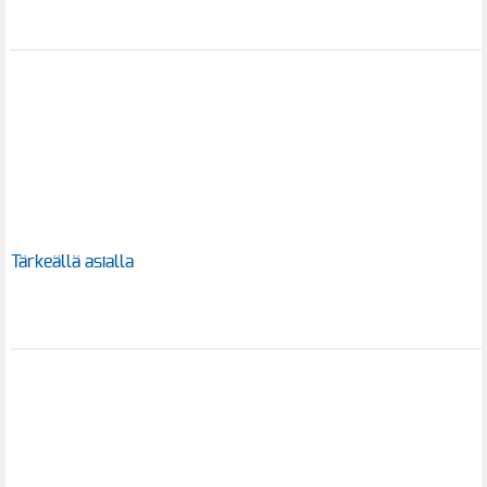
Tärkeällä asialla