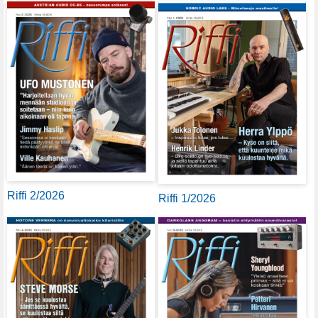
Riffi 2/2026
Riffi 1/2026