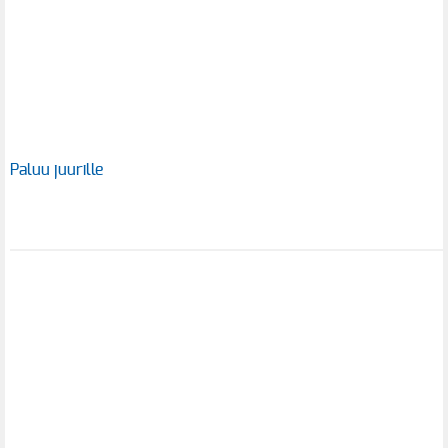
Paluu juurille