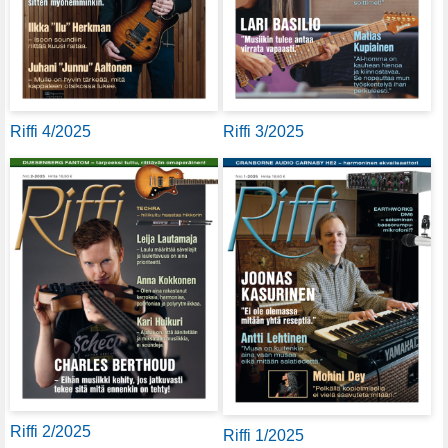
Riffi 4/2025
Riffi 3/2025
Riffi 2/2025
Riffi 1/2025