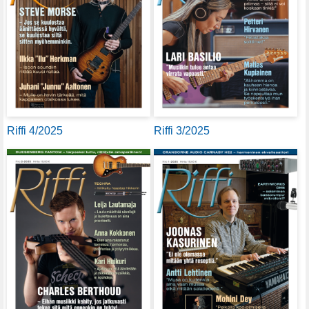
Riffi 4/2025
Riffi 3/2025