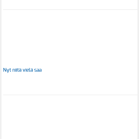
Nyt niitä vielä saa