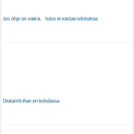
Jos ohje on väärä, tulos ei vastaa odotuksia
Diskantti ihan eri kohdassa