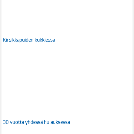
Kirsikkapuiden kukkiessa
30 vuotta yhdessä hujauksessa