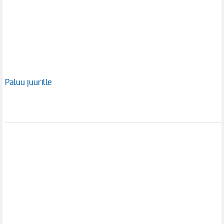
Paluu juurille