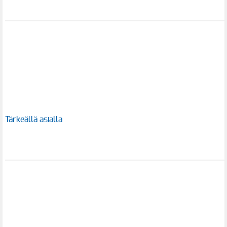
Tärkeällä asialla