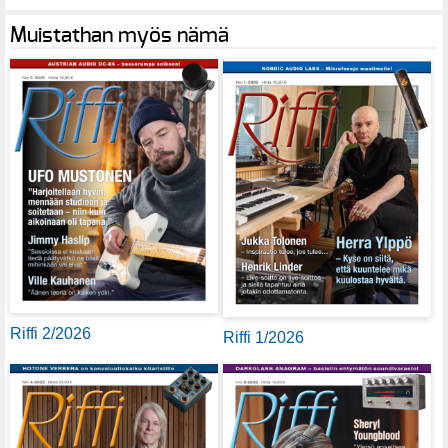
Muistathan myös nämä
Riffi 2/2026
Riffi 1/2026