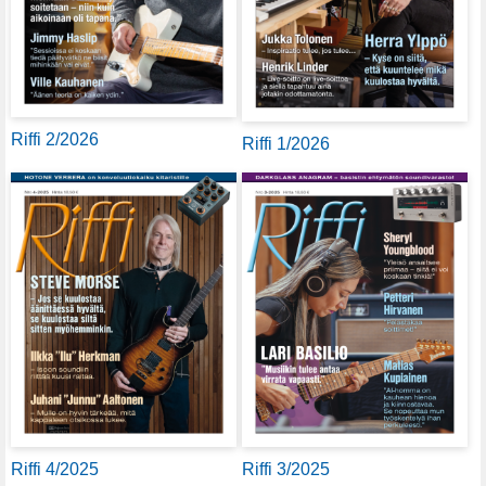
Riffi 2/2026
Riffi 1/2026
Riffi 4/2025
Riffi 3/2025