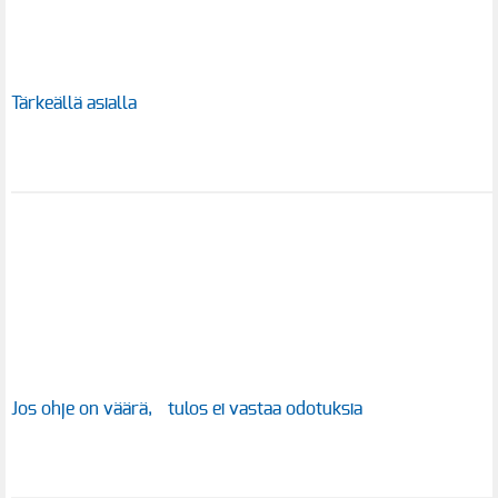
Tärkeällä asialla
Jos ohje on väärä, tulos ei vastaa odotuksia