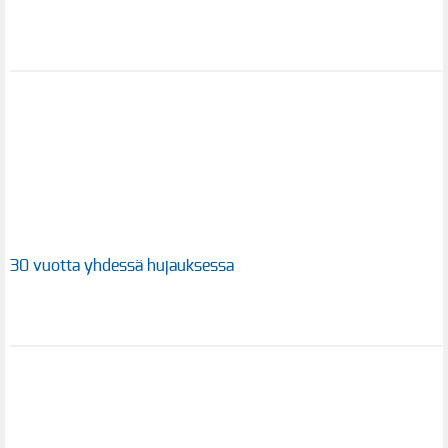
30 vuotta yhdessä hujauksessa