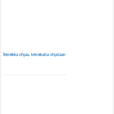
Tekniikka ohjaa, tekniikalla ohjataan