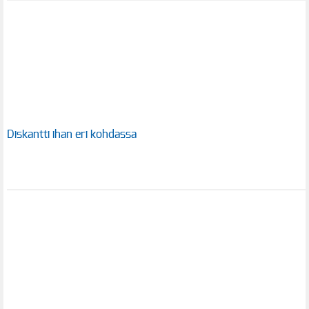
Diskantti ihan eri kohdassa