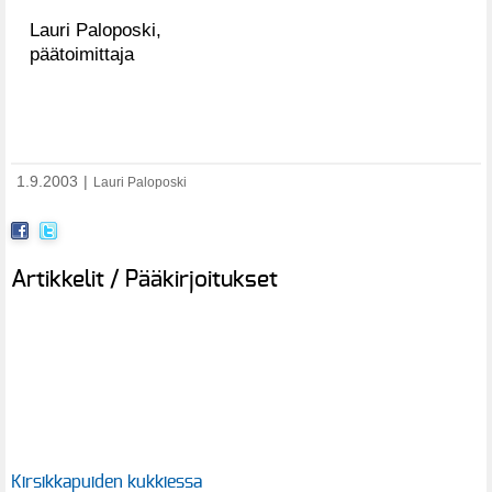
Lauri Paloposki,
päätoimittaja
1.9.2003
|
Lauri Paloposki
Artikkelit / Pääkirjoitukset
Kirsikkapuiden kukkiessa