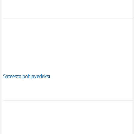
Sateesta pohjavedeksi