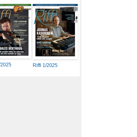
2/2025
Riffi 1/2025