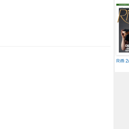
Riffi 