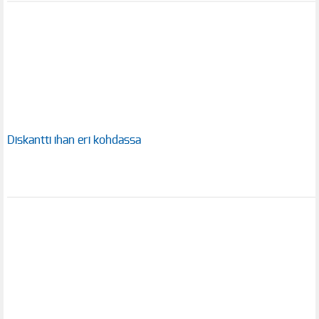
Diskantti ihan eri kohdassa