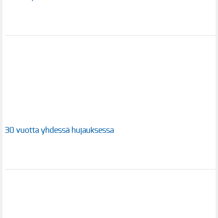
30 vuotta yhdessä hujauksessa