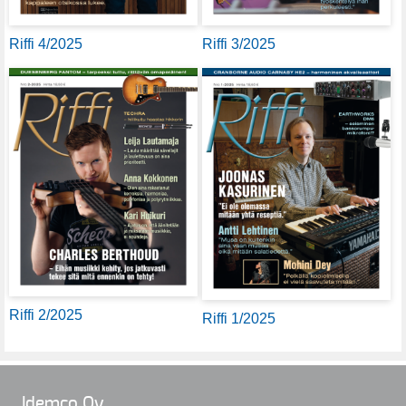
Riffi 4/2025
Riffi 3/2025
Riffi 2/2025
Riffi 1/2025
Idemco Oy