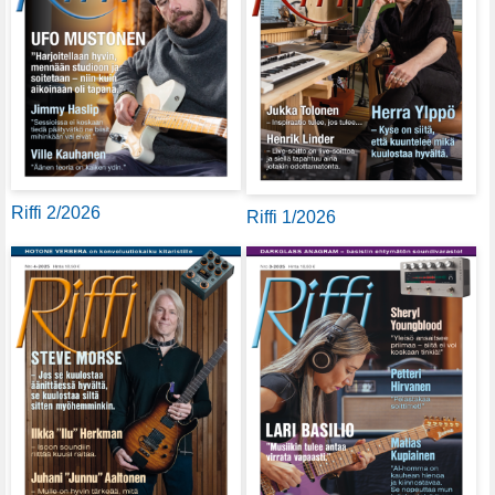
Riffi 2/2026
Riffi 1/2026