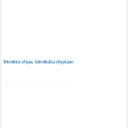
Tekniikka ohjaa, tekniikalla ohjataan