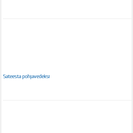
Sateesta pohjavedeksi