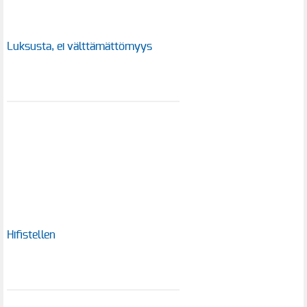
Luksusta, ei välttämättömyys
Hifistellen