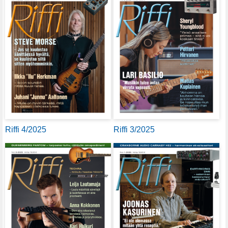
Riffi 4/2025
Riffi 3/2025