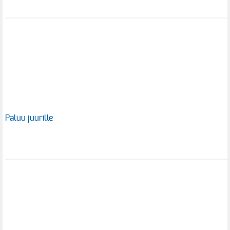
Paluu juurille