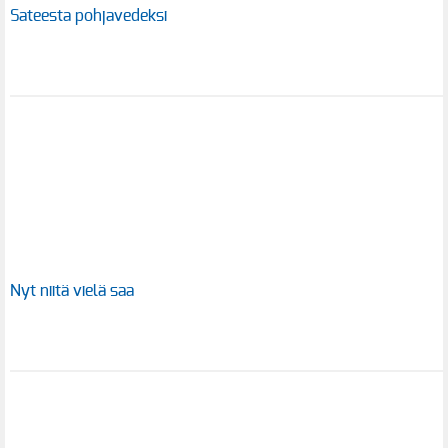
Sateesta pohjavedeksi
Nyt niitä vielä saa