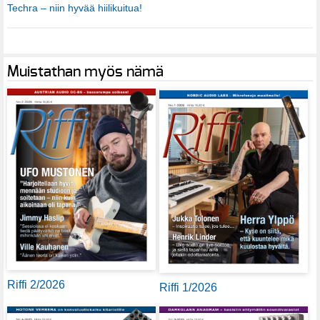
Techra – niin hyvää hiilikuitua!
Muistathan myös nämä
Riffi 2/2026
Riffi 1/2026