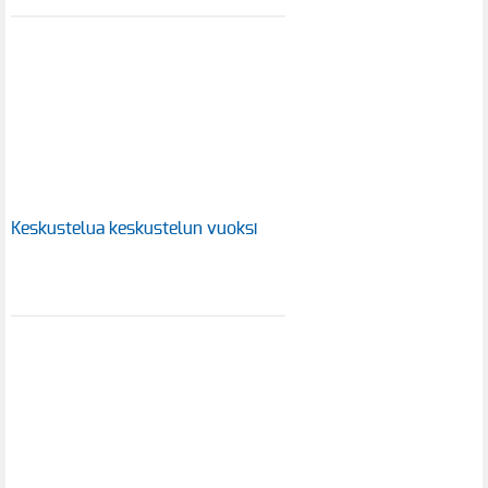
Keskustelua keskustelun vuoksi