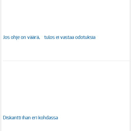
Jos ohje on väärä, tulos ei vastaa odotuksia
Diskantti ihan eri kohdassa