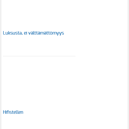
Luksusta, ei välttämättömyys
Hifistellen