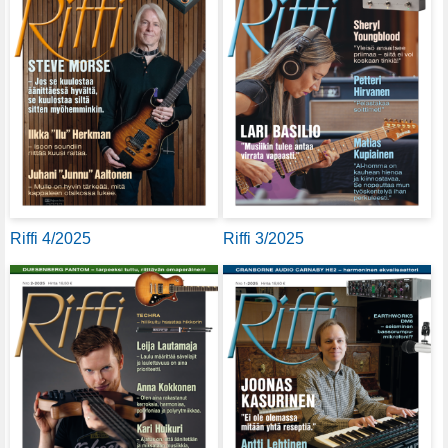
Riffi 4/2025
Riffi 3/2025