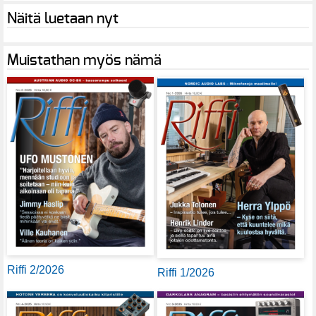
Näitä luetaan nyt
Muistathan myös nämä
Riffi 2/2026
Riffi 1/2026