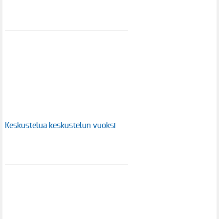
Keskustelua keskustelun vuoksi