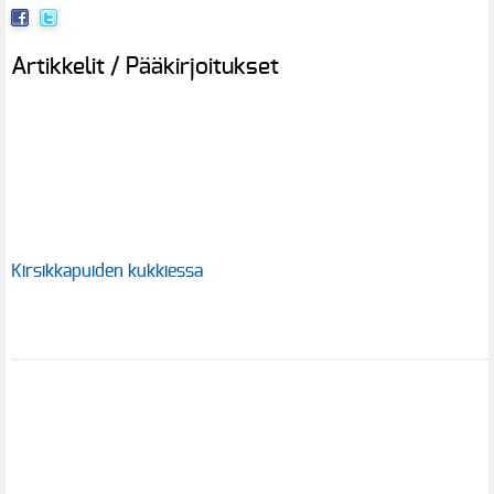
Artikkelit / Pääkirjoitukset
Kirsikkapuiden kukkiessa