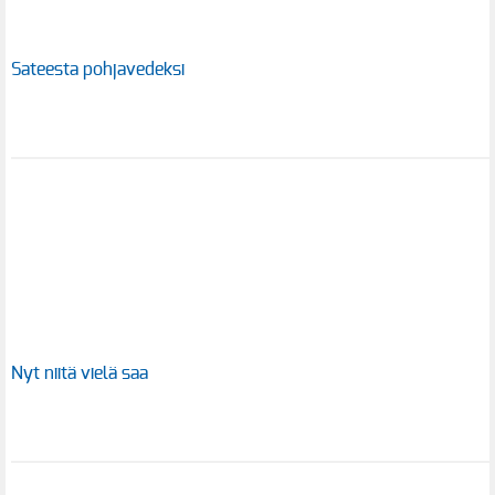
Sateesta pohjavedeksi
Nyt niitä vielä saa