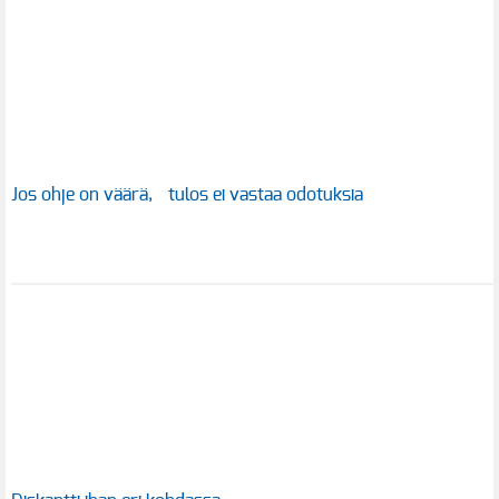
Jos ohje on väärä, tulos ei vastaa odotuksia