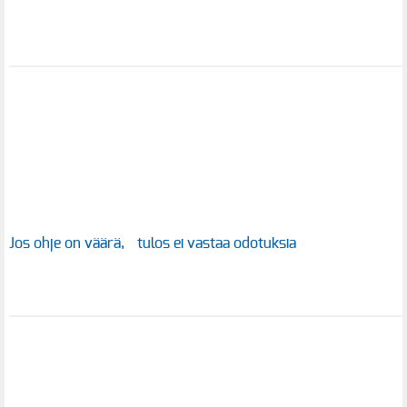
Jos ohje on väärä, tulos ei vastaa odotuksia