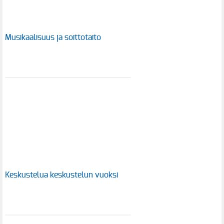
Musikaalisuus ja soittotaito
Keskustelua keskustelun vuoksi