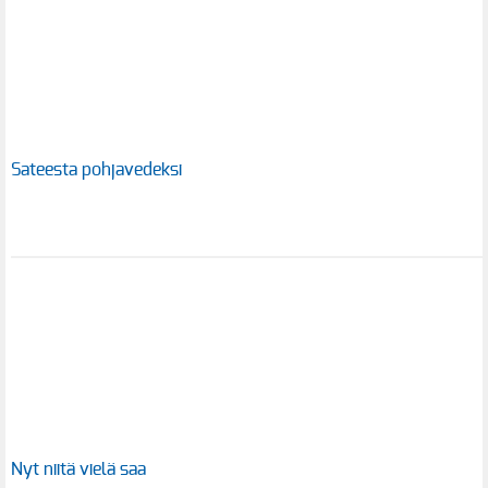
Sateesta pohjavedeksi
Nyt niitä vielä saa