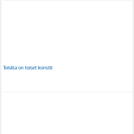
Toisilla on toiset konstit