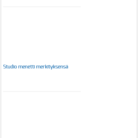
Studio menetti merkityksensä