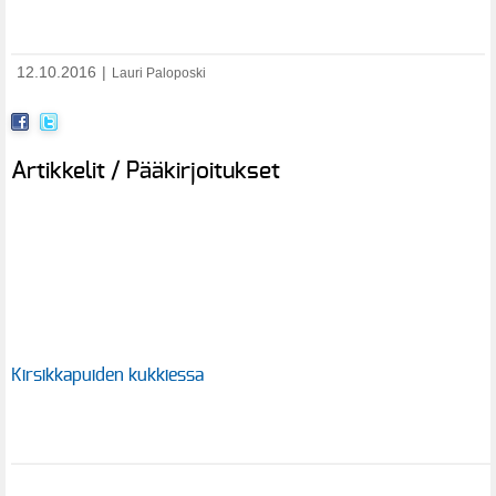
12.10.2016
|
Lauri Paloposki
Artikkelit / Pääkirjoitukset
Kirsikkapuiden kukkiessa