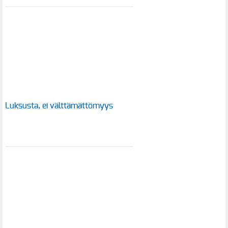
Luksusta, ei välttämättömyys