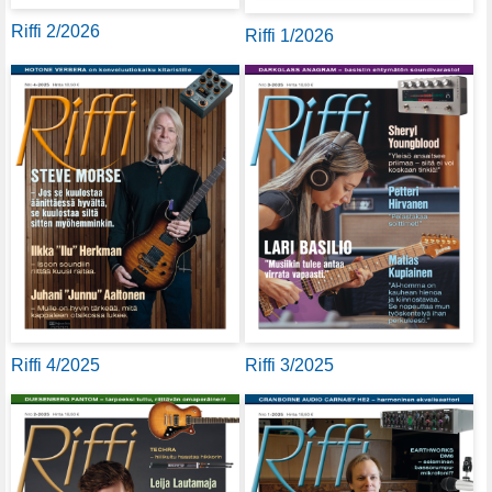
Riffi 2/2026
Riffi 1/2026
Riffi 4/2025
Riffi 3/2025