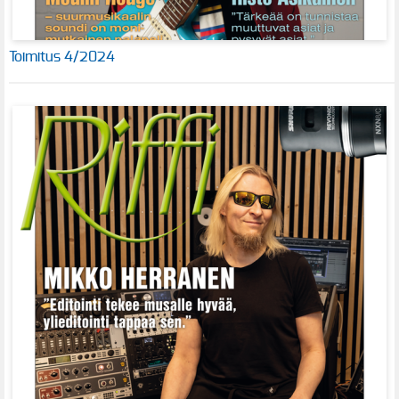
Toimitus 4/2024