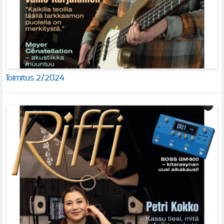
Toimitus 2/2024