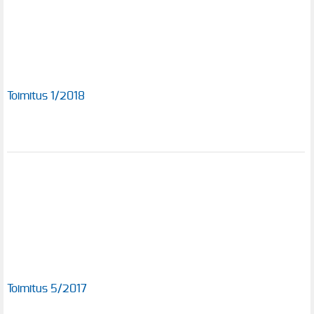
Toimitus 1/2018
Toimitus 5/2017