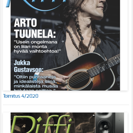
Toimitus 4/2020