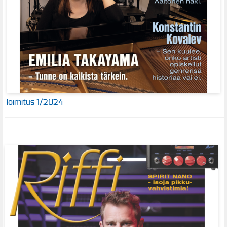
Toimitus 1/2024