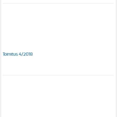
Toimitus 4/2018