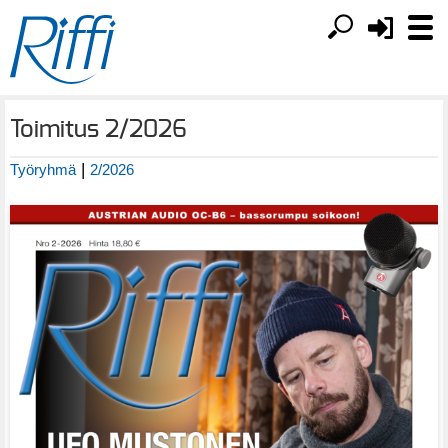
Toimitus 2/2026
|
Työryhmä
2/2026