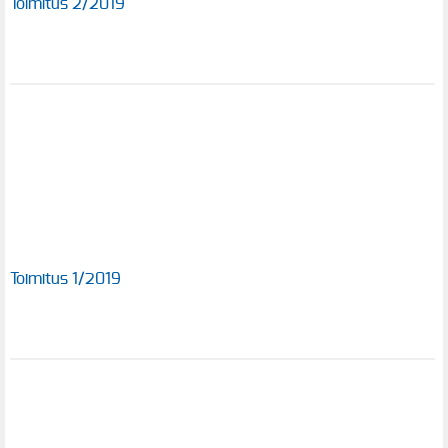
Toimitus 2/2019
Toimitus 1/2019