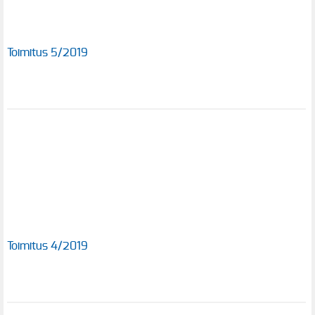
Toimitus 5/2019
Toimitus 4/2019