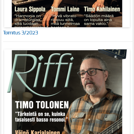
Toimitus 3/2023