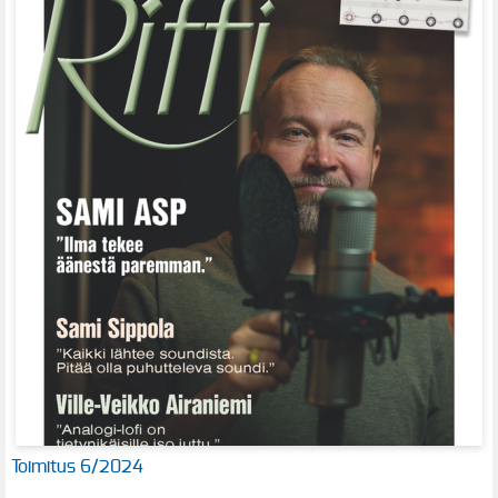
Toimitus 6/2024