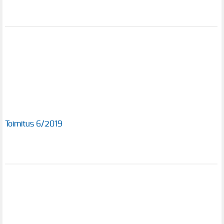
Toimitus 6/2019