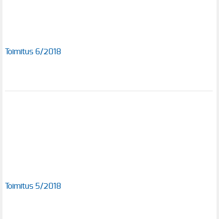
Toimitus 6/2018
Toimitus 5/2018