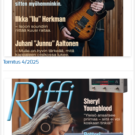
Toimitus 4/2025