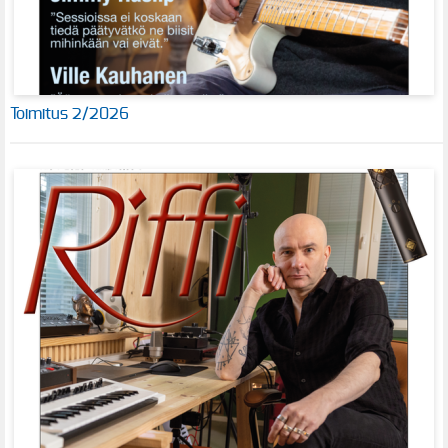
Toimitus 2/2026