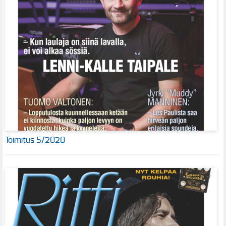
Toimitus 5/2020