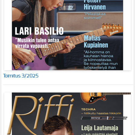
Toimitus 3/2025