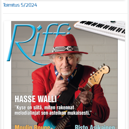
Toimitus 5/2024