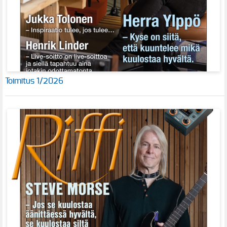
Toimitus 1/2026