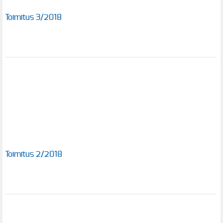
Toimitus 3/2018
Toimitus 2/2018