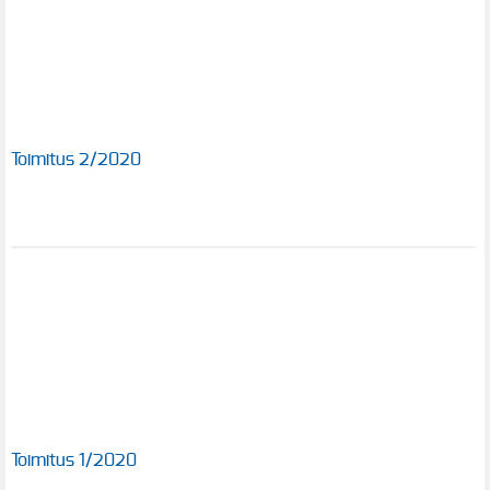
Toimitus 2/2020
Toimitus 1/2020