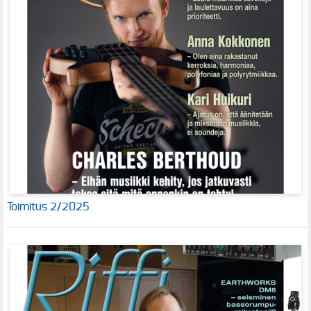
Toimitus 2/2025