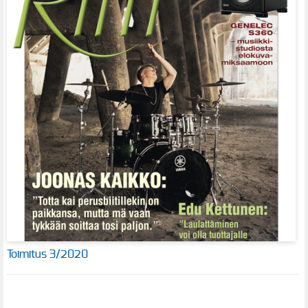
Toimitus 3/2020