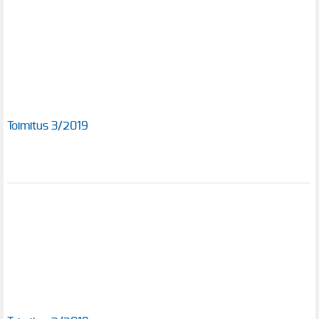
Toimitus 3/2019