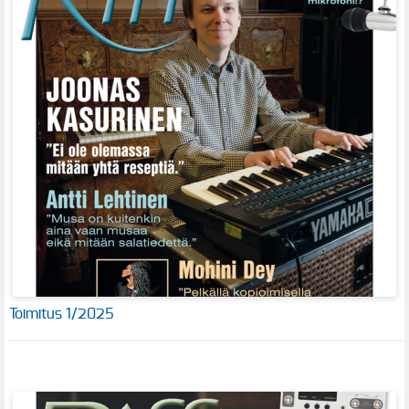
Toimitus 1/2025