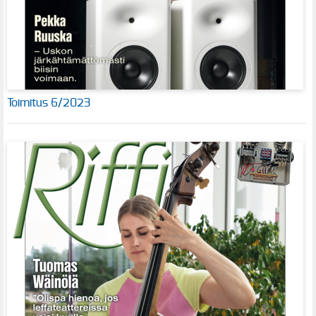
Toimitus 6/2023