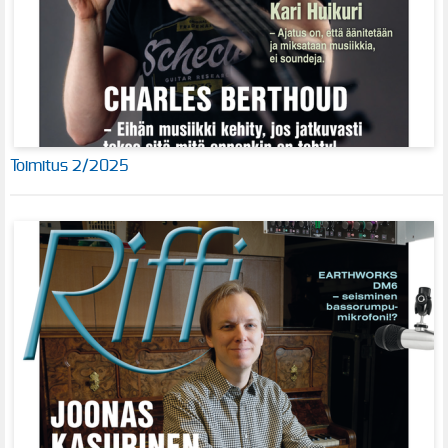
Toimitus 2/2025