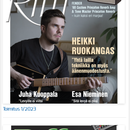
Toimitus 1/2023