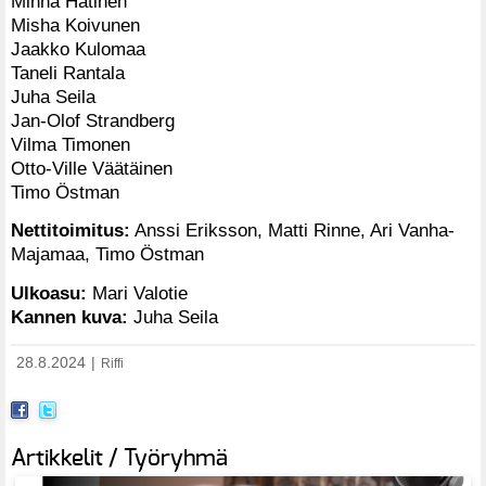
Minna Hatinen
Misha Koivunen
Jaakko Kulomaa
Taneli Rantala
Juha Seila
Jan-Olof Strandberg
Vilma Timonen
Otto-Ville Väätäinen
Timo Östman
Nettitoimitus:
Anssi Eriksson, Matti Rinne, Ari Vanha-
Majamaa, Timo Östman
Ulkoasu:
Mari Valotie
Kannen kuva:
Juha Seila
28.8.2024
|
Riffi
Artikkelit / Työryhmä