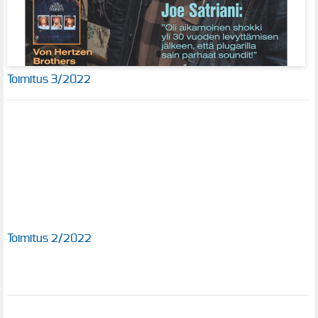
Toimitus 3/2022
Toimitus 2/2022