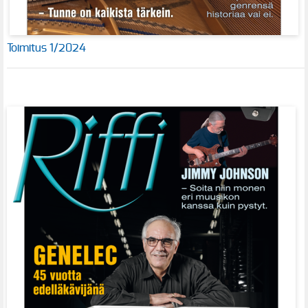
Toimitus 1/2024