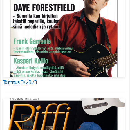
Toimitus 3/2023