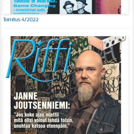
Toimitus 4/2022