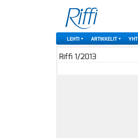
LEHTI
ARTIKKELIT
YHT
Riffi 1/2013