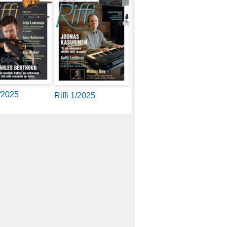
2/2025
Riffi 1/2025