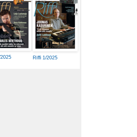
2/2025
Riffi 1/2025