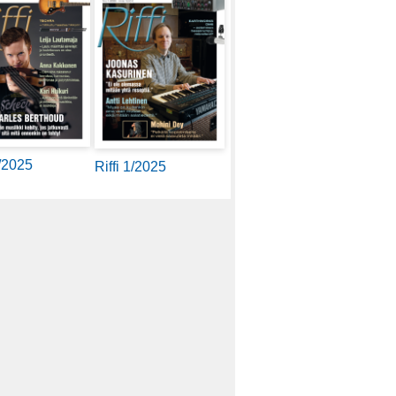
2/2025
Riffi 1/2025