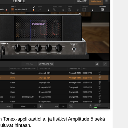
 Tonex-applikaatiolla, ja lisäksi Amplitude 5 sekä
uluvat hintaan.