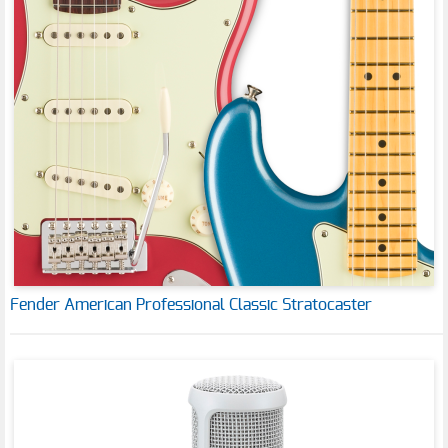
Fender American Professional Classic Stratocaster