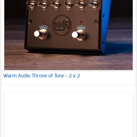
Warm Audio Throne of Tone – 2 x 2