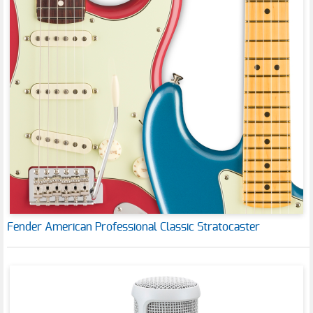
Fender American Professional Classic Stratocaster