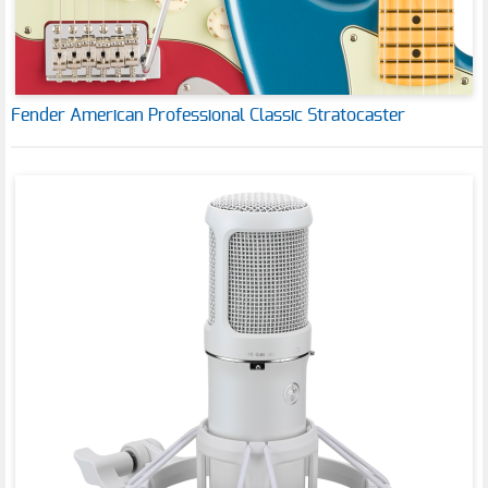
Fender American Professional Classic Stratocaster