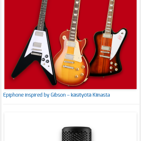
Epiphone inspired by Gibson – käsityötä Kiinasta