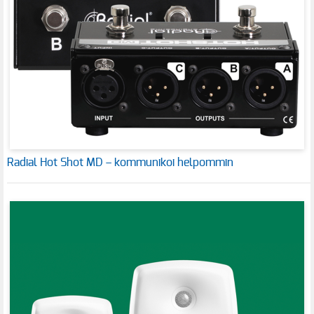
Radial Hot Shot MD – kommunikoi helpommin