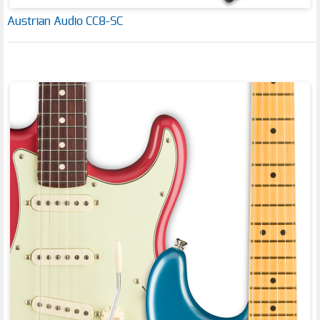
Austrian Audio CC8-SC