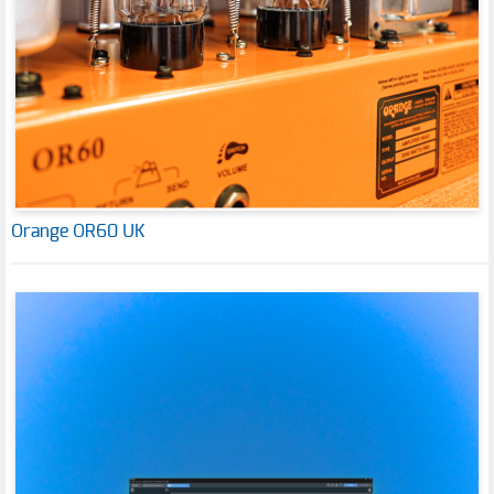
Orange OR60 UK