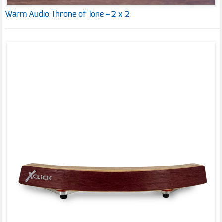
Warm Audio Throne of Tone – 2 x 2