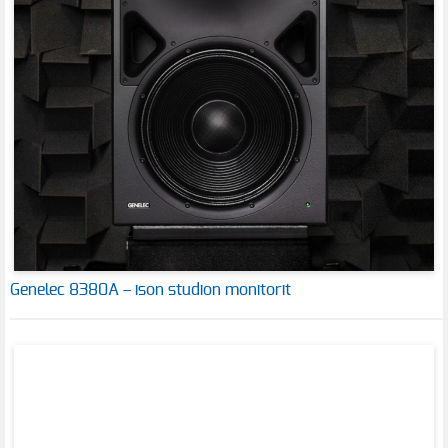
Genelec 8380A – ison studion monitorit