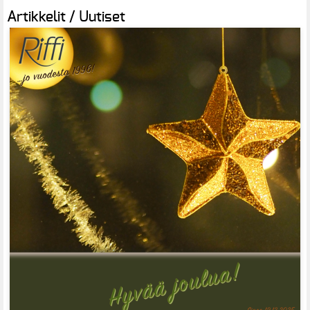
Artikkelit / Uutiset