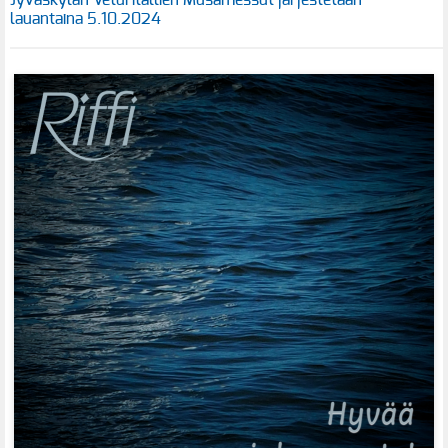
lauantaina 5.10.2024