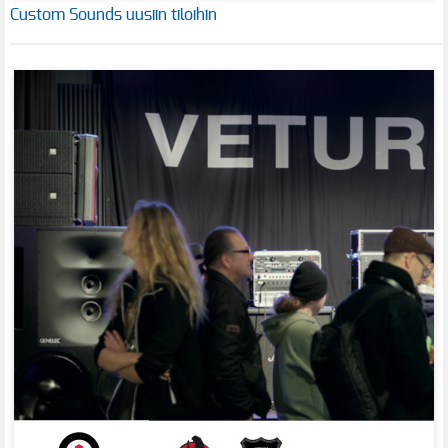
Custom Sounds uusiin tiloihin