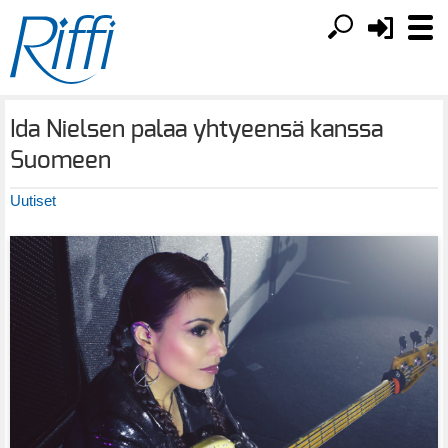
Ida Nielsen palaa yhtyeensä kanssa
Suomeen
Uutiset