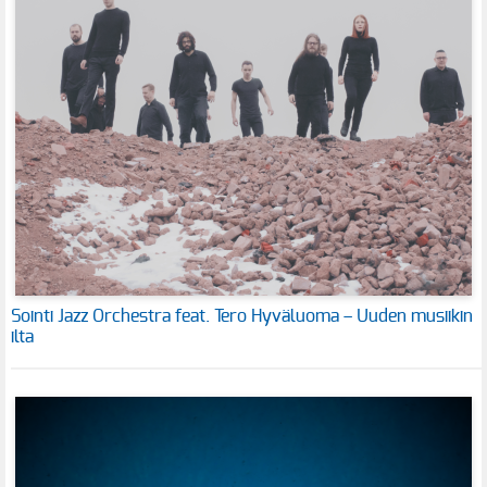
Sointi Jazz Orchestra feat. Tero Hyväluoma – Uuden musiikin
ilta