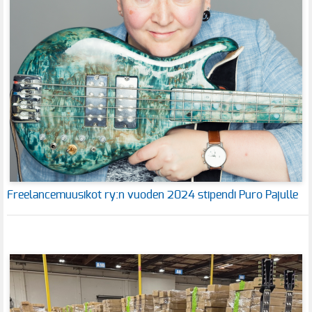
Freelancemuusikot ry:n vuoden 2024 stipendi Puro Pajulle