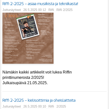
Riffi 2-2025 – asiaa musiikista ja tekniikasta!
Juttunäytteet
26.5.2025 00:12
Riffi
Riffi 2/2025
Nämäkin kaikki artikkelit voit lukea Riffin
printtinumerosta 2/2025!
Julkaisupäivä 21.05.2025.
Riffi 2-2025 – kielisoittimia ja oheislaitteita
Juttunäytteet
26.5.2025 00:10
Riffi
2/2025