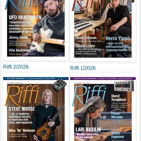
Riffi 2/2026
Riffi 1/2026