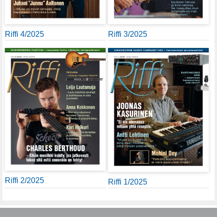
Riffi 4/2025
Riffi 3/2025
Riffi 2/2025
Riffi 1/2025