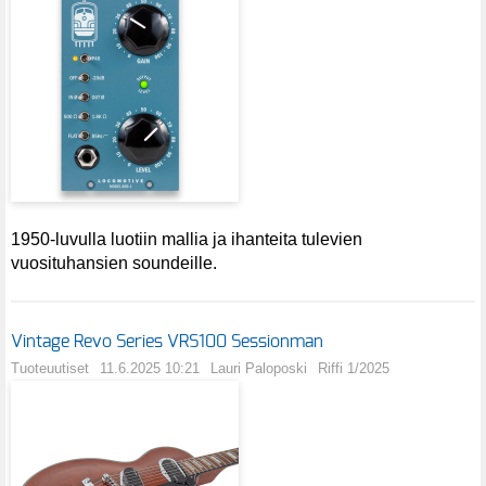
1950-luvulla luotiin mallia ja ihanteita tulevien
vuosituhansien soundeille.
Vintage Revo Series VRS100 Sessionman
Tuoteuutiset
11.6.2025 10:21
Lauri Paloposki
Riffi 1/2025