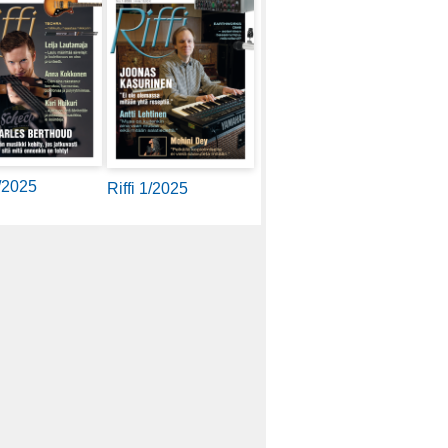
2/2025
Riffi 1/2025