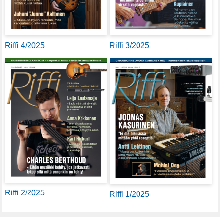
Riffi 4/2025
Riffi 3/2025
Riffi 2/2025
Riffi 1/2025