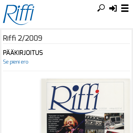
Riffi 2/2009
PÄÄKIRJOITUS
Se pieni ero