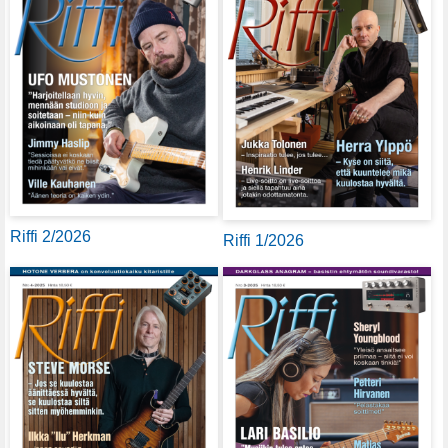
Riffi 2/2026
Riffi 1/2026