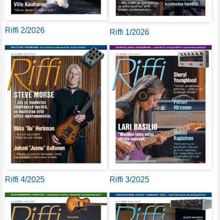
Riffi 2/2026
Riffi 1/2026
Riffi 4/2025
Riffi 3/2025