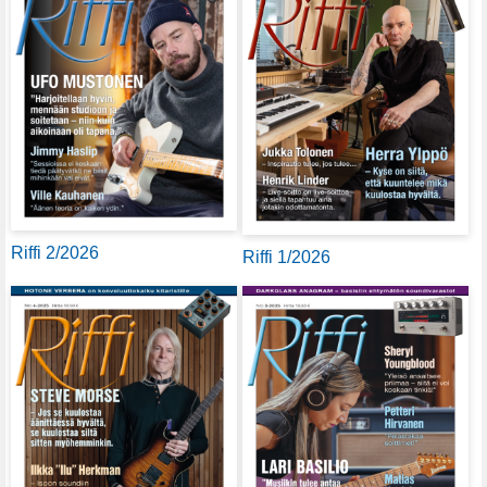
Riffi 2/2026
Riffi 1/2026