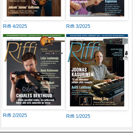
Riffi 4/2025
Riffi 3/2025
Riffi 2/2025
Riffi 1/2025