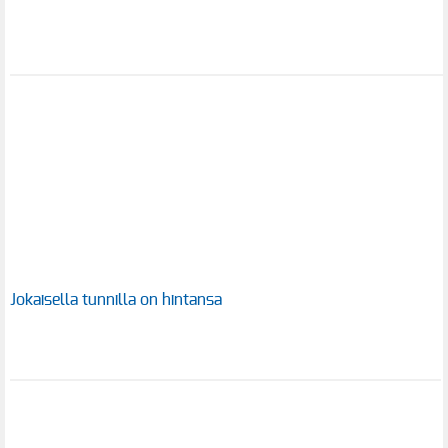
Jokaisella tunnilla on hintansa