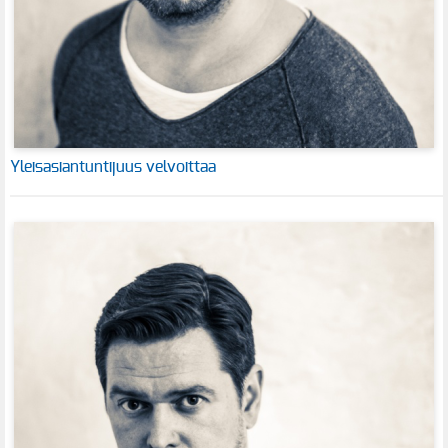
Yleisasiantuntijuus velvoittaa