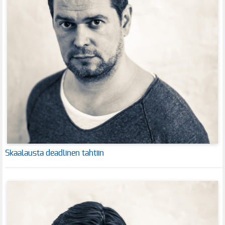
Skaalausta deadlinen tahtiin