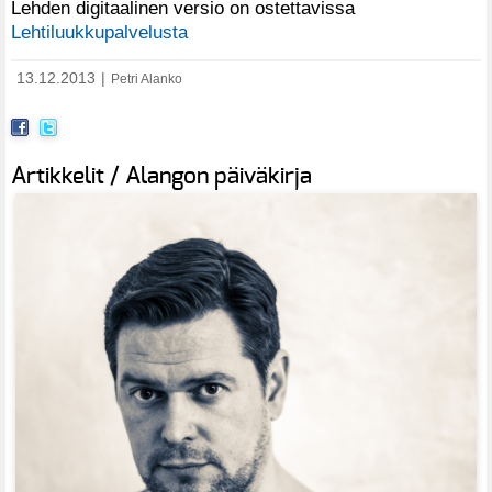
Lehden digitaalinen versio on ostettavissa
Lehtiluukkupalvelusta
13.12.2013
|
Petri Alanko
Artikkelit / Alangon päiväkirja