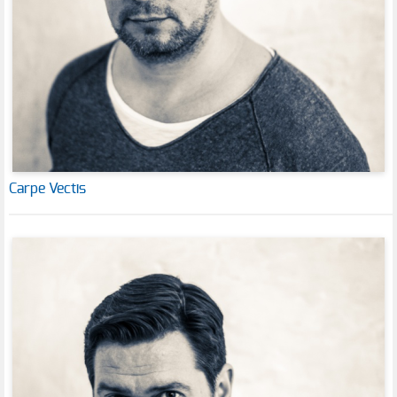
Carpe Vectis