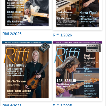
Riffi 2/2026
Riffi 1/2026
Riffi 4/2025
Riffi 3/2025