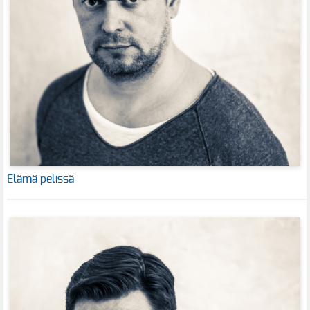
Elämä pelissä