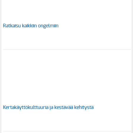
Ratkaisu kaikkiin ongelmiin
Kertakäyttökulttuuria ja kestävää kehitystä