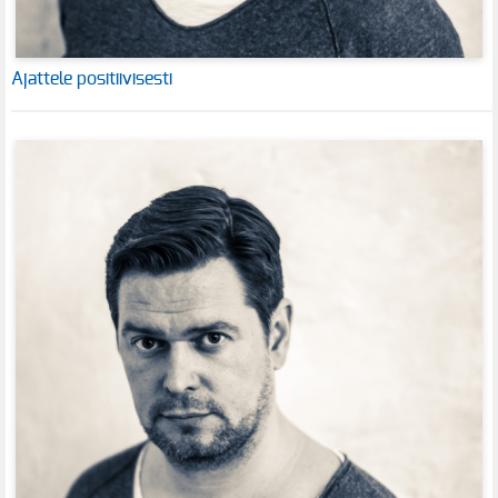
Ajattele positiivisesti