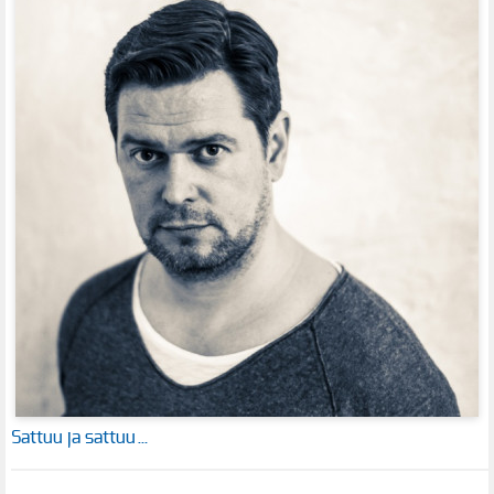
Sattuu ja sattuu…