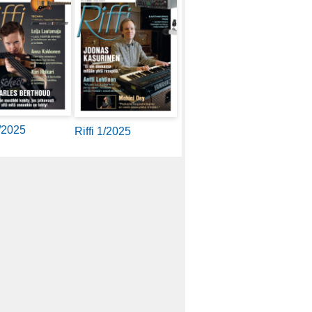
2/2025
Riffi 1/2025