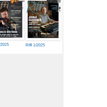
2/2025
Riffi 1/2025