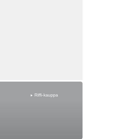
Riffi-kauppa