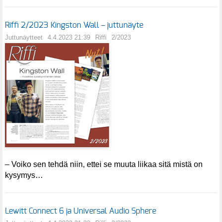
Riffi 2/2023 Kingston Wall – juttunäyte
Juttunäytteet
4.4.2023 21:39
Riffi
2/2023
– Voiko sen tehdä niin, ettei se muuta liikaa sitä mistä on
kysymys…
Lewitt Connect 6 ja Universal Audio Sphere