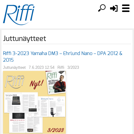
Juttunäytteet
Riffi 3-2023 Yamaha DM3 – Ehrlund Nano – DPA 2012 &
2015
Juttunäytteet
7.6.2023 12:54
Riffi
3/2023