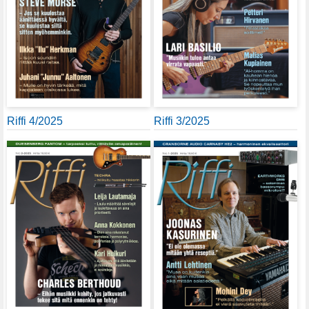
Riffi 4/2025
Riffi 3/2025