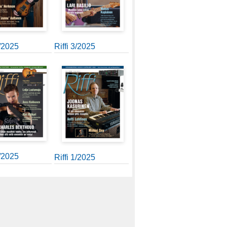
4/2025
Riffi 3/2025
2/2025
Riffi 1/2025