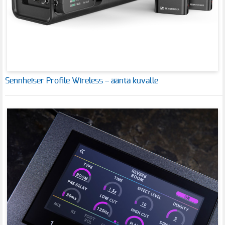
Sennheiser Profile Wireless – ääntä kuvalle