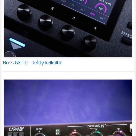
Boss GX-10 – tehty keikoille