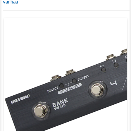
vanhaa