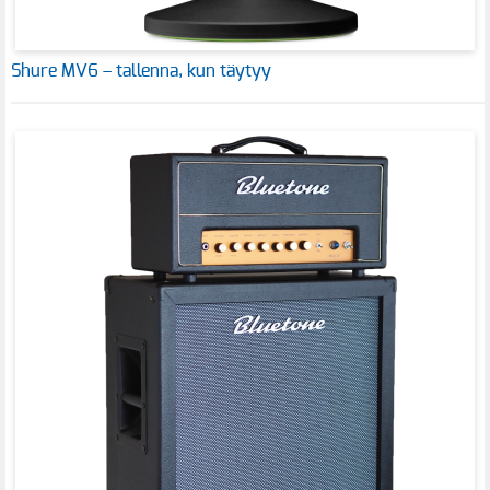
Shure MV6 – tallenna, kun täytyy