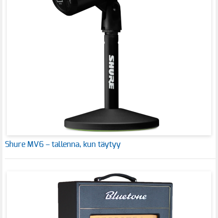
Shure MV6 – tallenna, kun täytyy