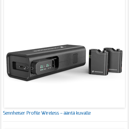
Sennheiser Profile Wireless – ääntä kuvalle