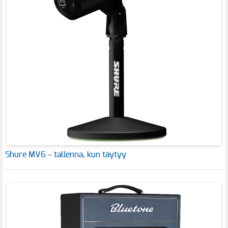
Shure MV6 – tallenna, kun täytyy