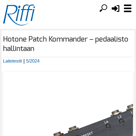
Hotone Patch Kommander – pedaalisto
hallintaan
|
Laitetestit
5/2024