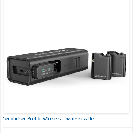
Sennheiser Profile Wireless – ääntä kuvalle