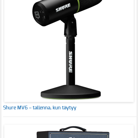
Shure MV6 – tallenna, kun täytyy