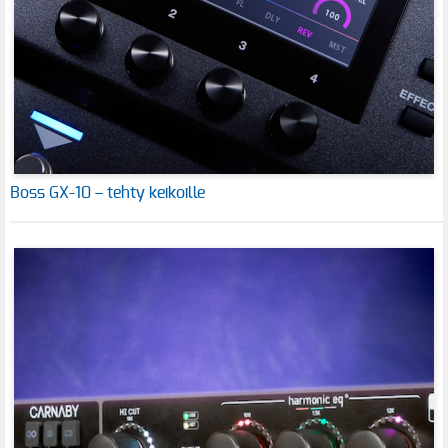
Boss GX-10 – tehty keikoille