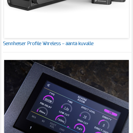
Sennheiser Profile Wireless – ääntä kuvalle