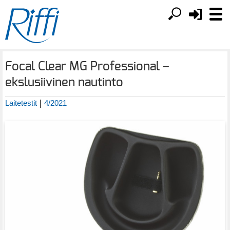
Focal Clear MG Professional –
ekslusiivinen nautinto
|
Laitetestit
4/2021