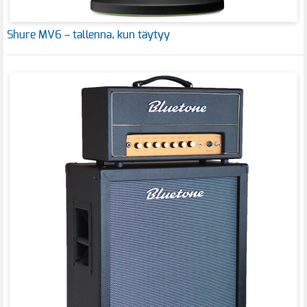
Shure MV6 – tallenna, kun täytyy