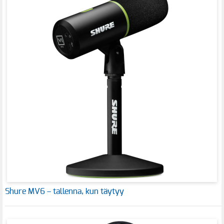
Shure MV6 – tallenna, kun täytyy