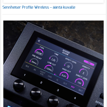
Sennheiser Profile Wireless – ääntä kuvalle