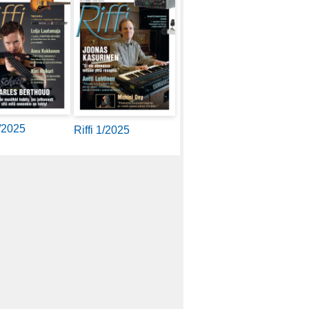
2/2025
Riffi 1/2025