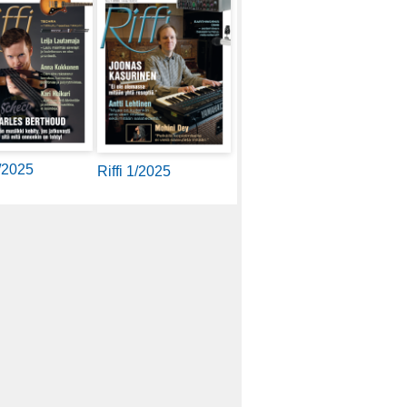
2/2025
Riffi 1/2025