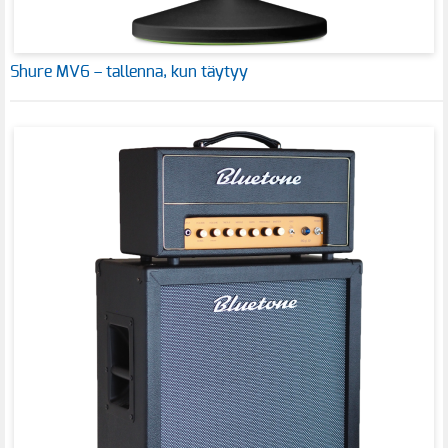
Shure MV6 – tallenna, kun täytyy