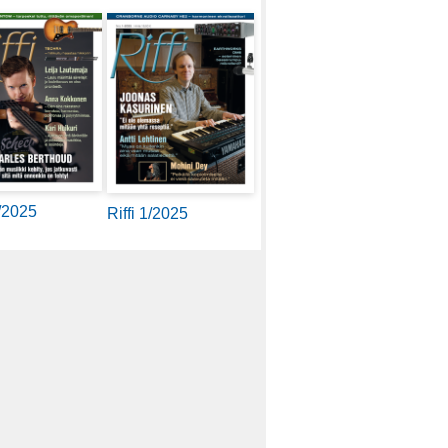
2/2025
Riffi 1/2025