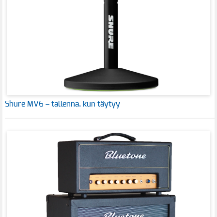
Shure MV6 – tallenna, kun täytyy