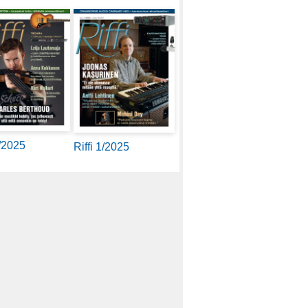
2/2025
Riffi 1/2025