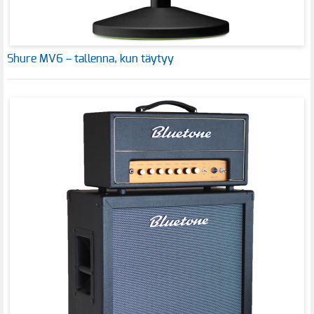
Shure MV6 – tallenna, kun täytyy