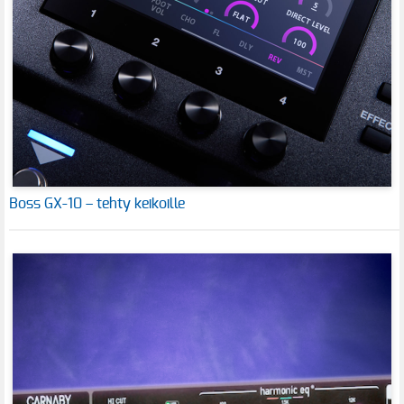
Boss GX-10 – tehty keikoille