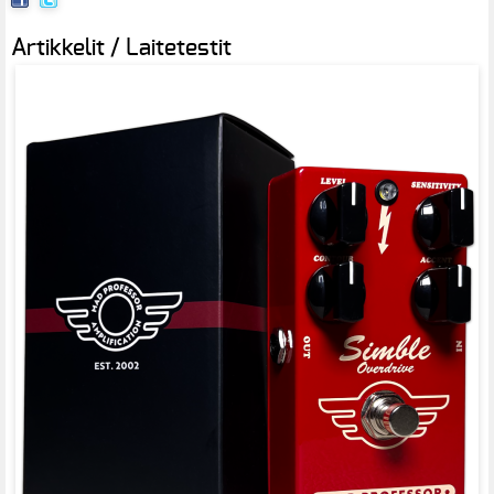
Artikkelit / Laitetestit