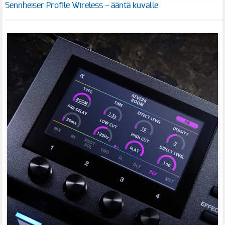
Sennheiser Profile Wireless – ääntä kuvalle