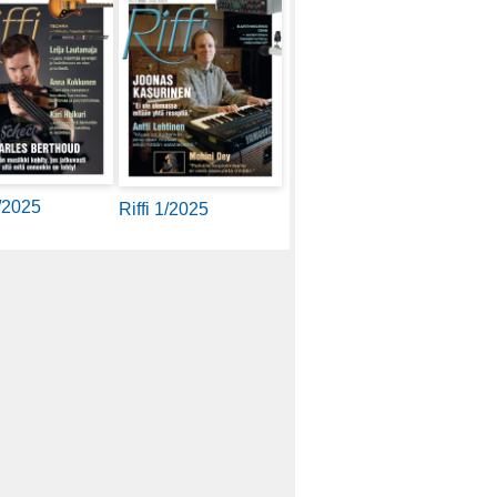
2/2025
Riffi 1/2025